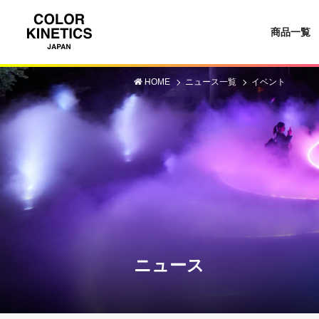
商品一覧
HOME
ニュース一覧
イベント
ニュース