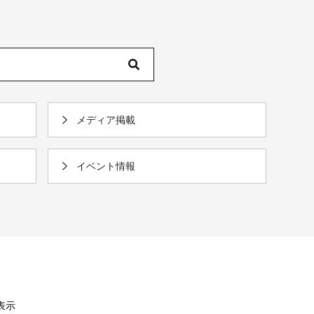
メディア掲載
イベント情報
を表示