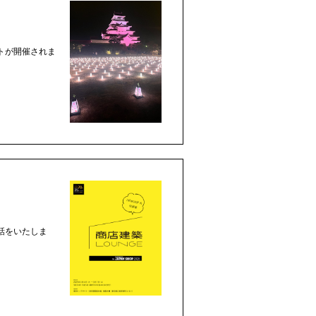
トが開催されま
話をいたしま