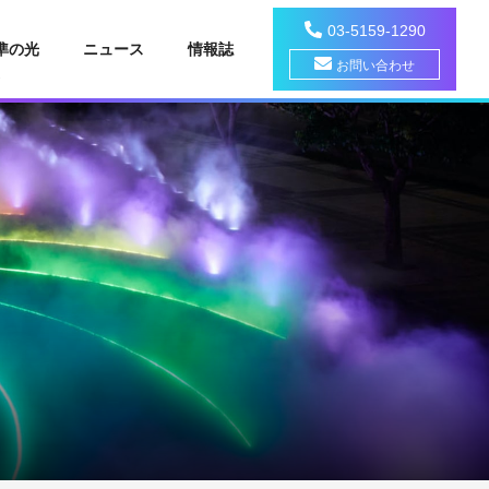
03-5159-1290
準の光
ニュース
情報誌
お問い合わせ