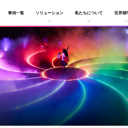
事例一覧
ソリューション
私たちについて
世界標