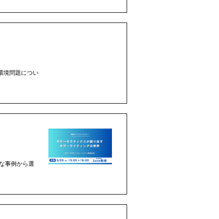
環境問題につい
な事例から選