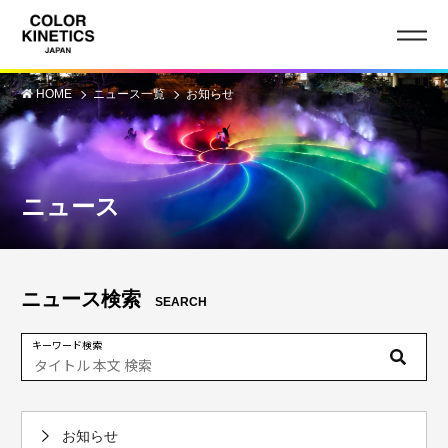
HOME
ニュース一覧
お知らせ
ニュース
ニュース検索
SEARCH
キーワード検索
お知らせ