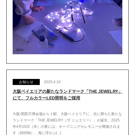
お知らせ
2025.4.10
大阪ベイエリアの新たなランドマーク「THE JEWELRY」
にて、フルカラーLED照明をご採用
大阪‧関西万博会場から１駅、大阪ベイエリアに、光に満ちた新たな
ランドマーク「THE JEWELRY（ザ ジュエリー）」が誕生。2025
年4月10日（木）の夜には、オープニングセレモニーが開催されま
す（招待制）。海に浮かぶ(...)