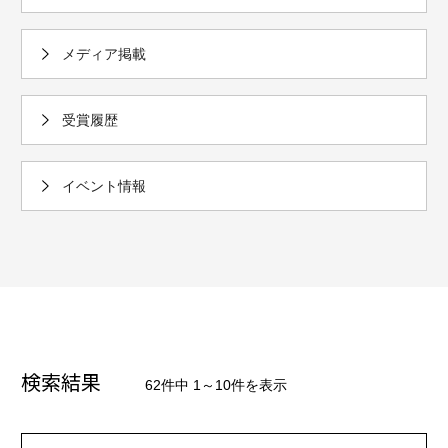
メディア掲載
受賞履歴
イベント情報
検索結果
62件中 1～10件を表示