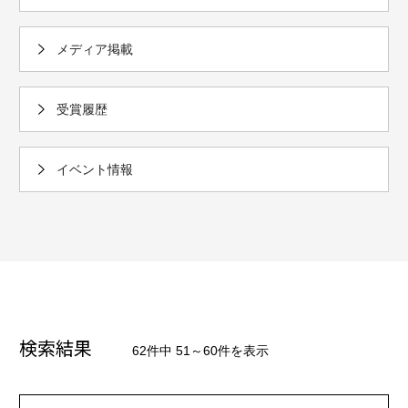
メディア掲載
受賞履歴
イベント情報
検索結果
62件中 51～60件を表示