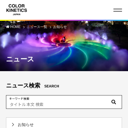
HOME
ニュース一覧
お知らせ
ニュース
ニュース検索
SEARCH
キーワード検索
お知らせ