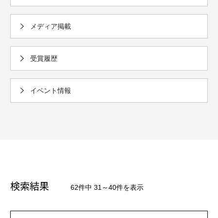
メディア掲載
受賞履歴
イベント情報
検索結果
62件中 31～40件を表示