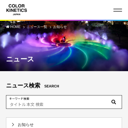
HOME
ニュース一覧
お知らせ
ニュース
ニュース検索
SEARCH
キーワード検索
お知らせ