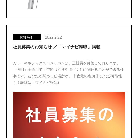
お知らせ
2022.2.22
社員募集のお知らせ ／「マイナビ転職」掲載
カラーキネティクス・ジャパンは、正社員を募集しております。
「照明」を通じて、空間づくりや街づくりに関わることができる仕
事です。あなたが関わった場所が、【 夜景の名所 】になる可能性
も！詳細は「マイナビ転(...)