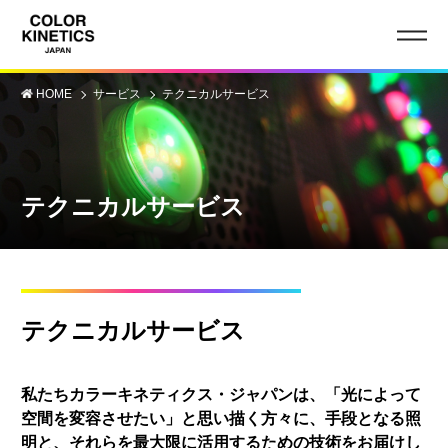
HOME
サービス
テクニカルサービス
テクニカルサービス
テクニカルサービス
私たちカラーキネティクス・ジャパンは、「光によって
空間を変容させたい」と思い描く方々に、手段となる照
明と、それらを最大限に活用するための技術をお届けし