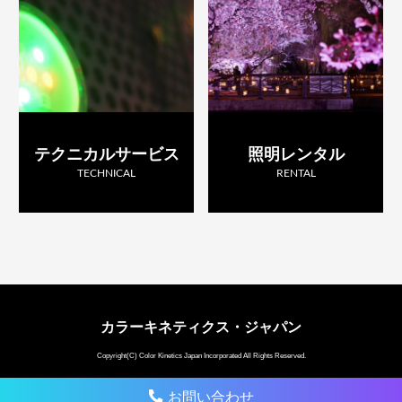
テクニカルサービス
照明レンタル
TECHNICAL
RENTAL
カラーキネティクス・ジャパン
Copyright(C) Color Kinetics Japan Incorporated All Rights Reserved.
お問い合わせ