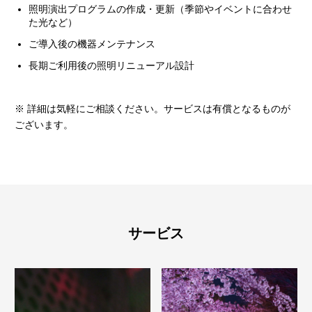
照明演出プログラムの作成・更新（季節やイベントに合わせ
た光など）
ご導入後の機器メンテナンス
長期ご利用後の照明リニューアル設計
※ 詳細は気軽にご相談ください。サービスは有償となるものが
ございます。
サービス