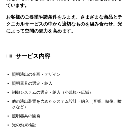
ています。
お客様のご要望や諸条件をふまえ、さまざまな商品とテ
クニカルサービスの中から適切なものを組み合わせ、光
によって空間の魅力を高めます。
サービス内容
照明演出の企画・デザイン
照明器具の選定・納入
制御システムの選定・納入（小規模〜広域）
他の演出装置を含めたシステム設計・納入（音響、映像、噴
水など）
照明器具の開発
光の効果検証