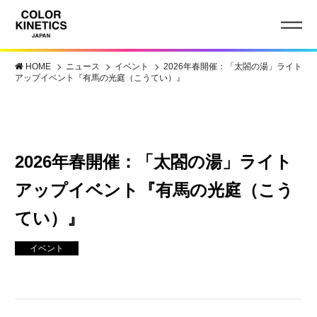
HOME
ニュース
イベント
2026年春開催：「太閤の湯」ライト
アップイベント『有馬の光庭（こうてい）』
2026年春開催：「太閤の湯」ライト
アップイベント『有馬の光庭（こう
てい）』
イベント