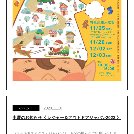
イベント
2023.11.10
出展のお知らせ《 レジャー＆アウトドアジャパン2023 》
カラーキネティクス・ジャパンは、下記の展示会に出展いたしま