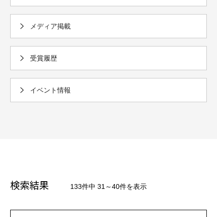
メディア掲載
受賞履歴
イベント情報
検索結果
133件中 31～40件を表示