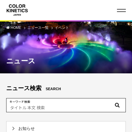
HOME
ニュース一覧
イベント
ニュース
ニュース検索
SEARCH
キーワード検索
お知らせ