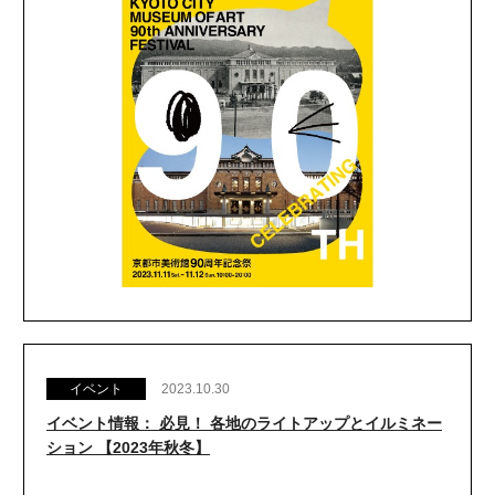
イベント
2023.10.30
イベント情報： 必見！ 各地のライトアップとイルミネー
ション 【2023年秋冬】