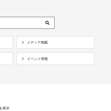
メディア掲載
イベント情報
件を表示