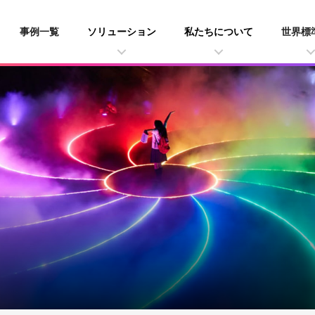
事例一覧
ソリューション
私たちについて
世界標