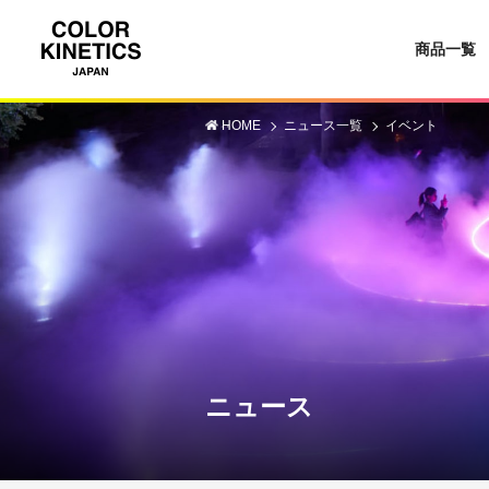
商品一覧
HOME
ニュース一覧
イベント
ニュース