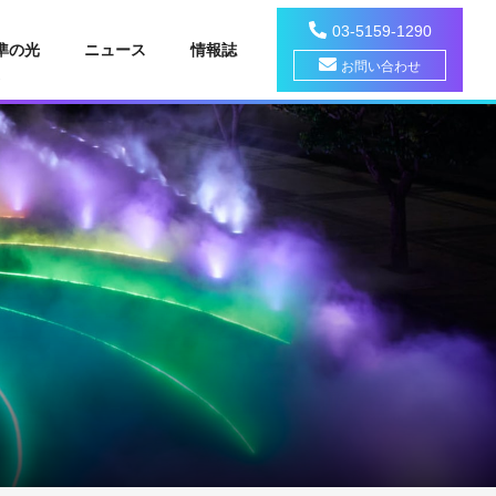
03-5159-1290
準の光
ニュース
情報誌
お問い合わせ