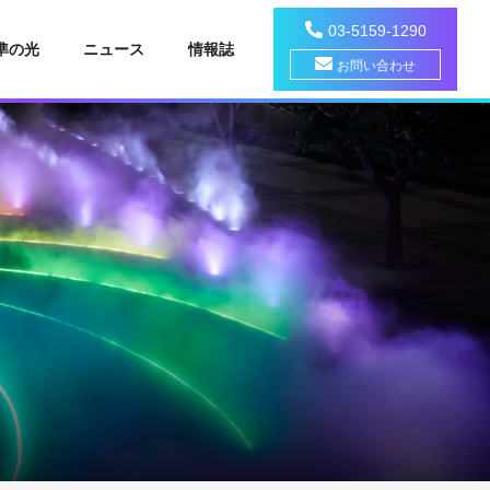
03-5159-1290
準の光
ニュース
情報誌
お問い合わせ