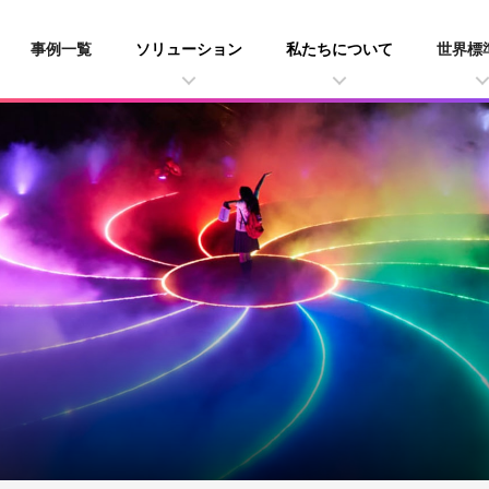
事例一覧
ソリューション
私たちについて
世界標