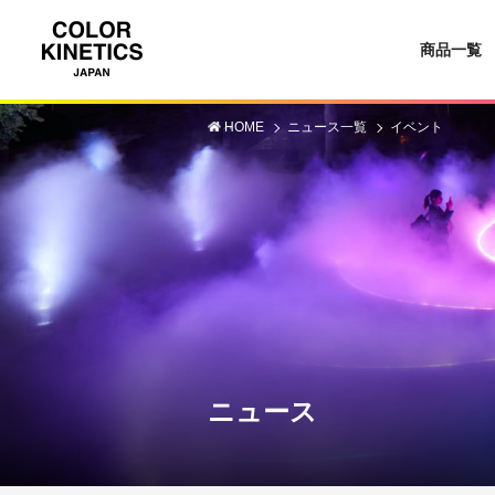
商品一覧
HOME
ニュース一覧
イベント
ニュース