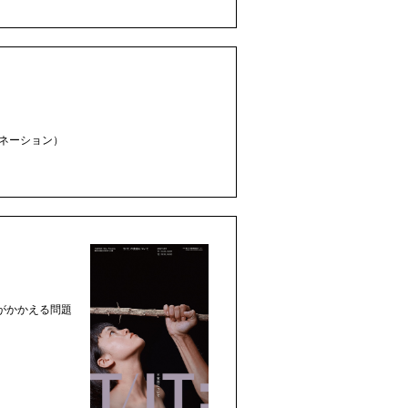
ルミネーション）
がかかえる問題