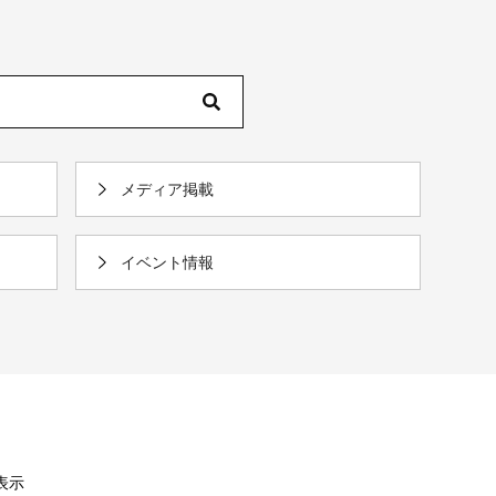
メディア掲載
イベント情報
を表示