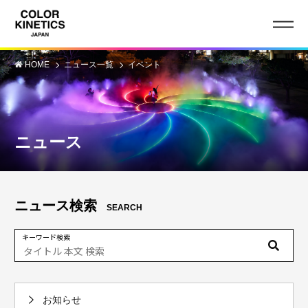
HOME
ニュース一覧
イベント
ニュース
ニュース検索
SEARCH
キーワード検索
お知らせ