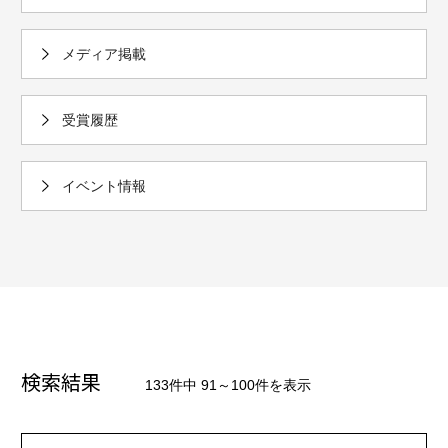
メディア掲載
受賞履歴
イベント情報
検索結果
133件中 91～100件を表示