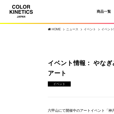
商品一覧
HOME
ニュース
イベント
イベント
イベント情報： やなぎ
アート
イベント
六甲山にて開催中のアートイベント「神