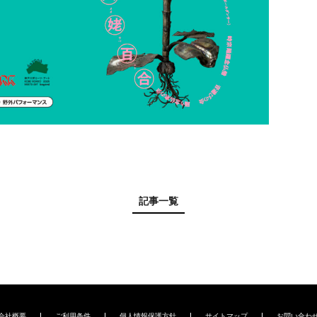
記事一覧
会社概要
ご利用条件
個人情報保護方針
サイトマップ
お問い合わ