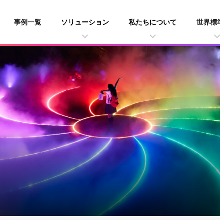
事例一覧
ソリューション
私たちについて
世界標