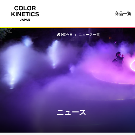
商品一覧
HOME
ニュース一覧
ニュース