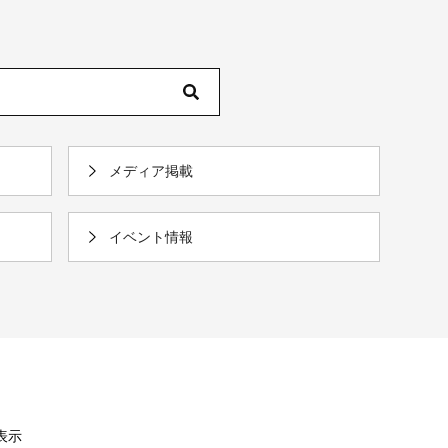
メディア掲載
イベント情報
を表示