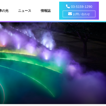
03-5159-1290
準の光
ニュース
情報誌
お問い合わせ