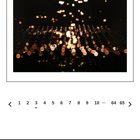
1
2
3
4
5
6
7
8
9
10
64
65