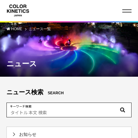
HOME
ニュース一覧
ニュース
ニュース検索
SEARCH
キーワード検索
お知らせ