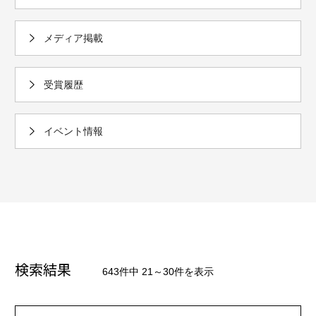
メディア掲載
受賞履歴
イベント情報
検索結果
643件中 21～30件を表示