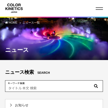
HOME
ニュース一覧
ニュース
ニュース検索
SEARCH
キーワード検索
お知らせ