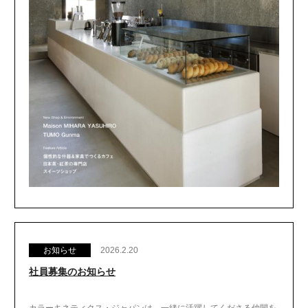
お知らせ
2026.2.20
社員募集のお知らせ