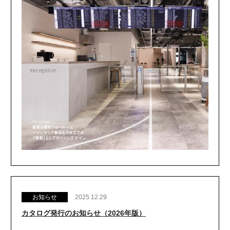
お知らせ
2025.12.29
カタログ発行のお知らせ（2026年版）