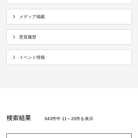
メディア掲載
受賞履歴
イベント情報
検索結果
643件中 11～20件を表示