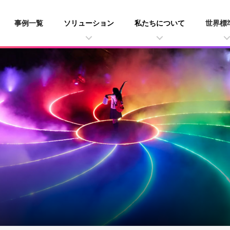
事例一覧
ソリューション
私たちについて
世界標