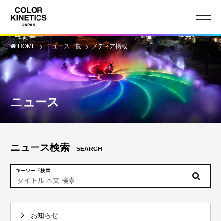
HOME
ニュース一覧
メディア掲載
ニュース
ニュース検索
SEARCH
キーワード検索
お知らせ