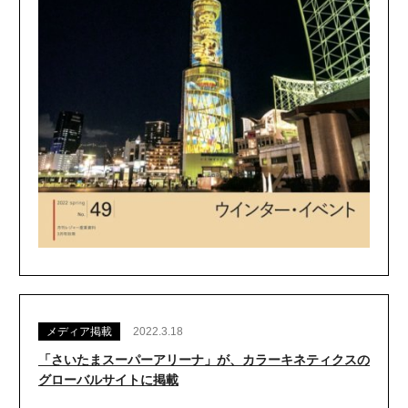
メディア掲載
2022.3.18
「さいたまスーパーアリーナ」が、カラーキネティクスの
グローバルサイトに掲載