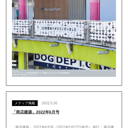
メディア掲載
2022.5.30
「商店建築」2022年6月号
「商店建築」 2022年6月号（2022年5月27日発売） 発行： 商店建