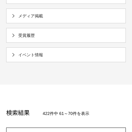
メディア掲載
受賞履歴
イベント情報
検索結果
422件中 61～70件を表示