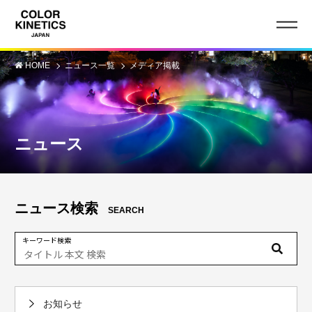
HOME
ニュース一覧
メディア掲載
ニュース
ニュース検索
SEARCH
キーワード検索
お知らせ