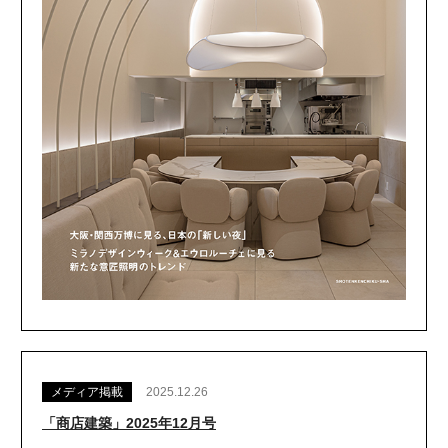
メディア掲載
2025.12.26
「商店建築」2025年12月号