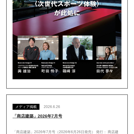
メディア掲載
2026.6.26
「商店建築」2026年7月号
「商店建築」2026年7月号（2026年6月26日発売） 発行： 商店建