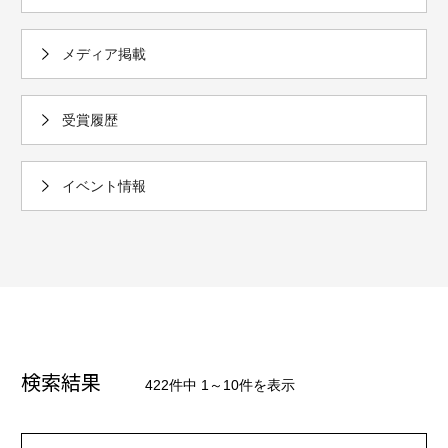
メディア掲載
受賞履歴
イベント情報
検索結果
422件中 1～10件を表示