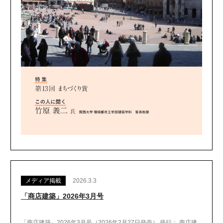
メディア掲載
2026.3.3
「商店建築」2026年3月号
「商店建築」2026年3月号（2026年2月27日発売） 発行： 商店建