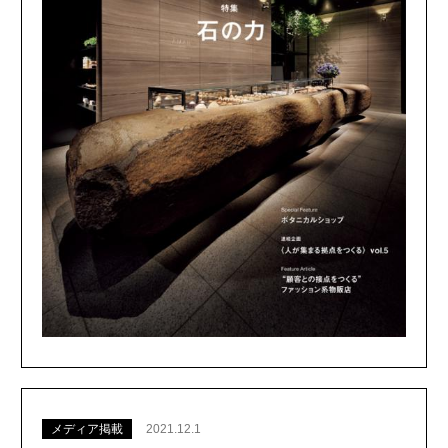
メディア掲載
2021.12.1