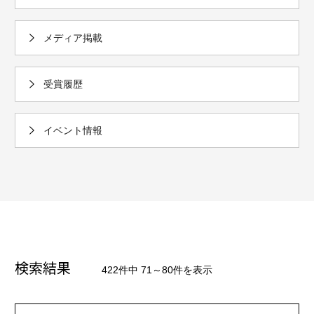
メディア掲載
受賞履歴
イベント情報
検索結果
422件中 71～80件を表示