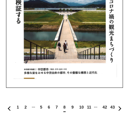
1
2
5
6
7
8
9
10
11
42
43