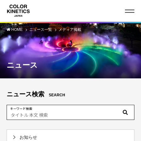
HOME
ニュース一覧
メディア掲載
ニュース
ニュース検索
SEARCH
キーワード検索
お知らせ