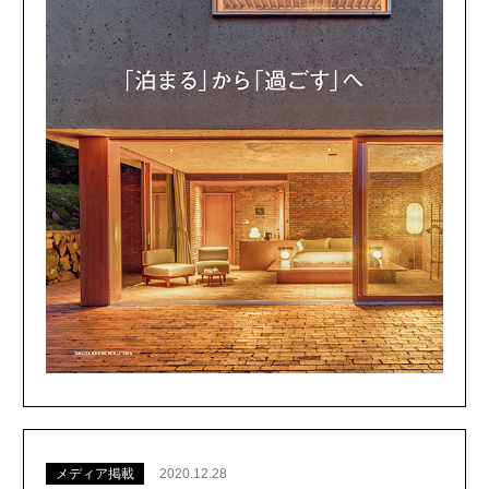
メディア掲載
2020.12.28