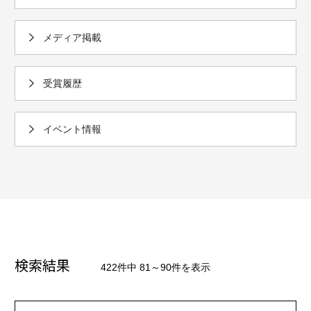
メディア掲載
受賞履歴
イベント情報
検索結果
422件中 81～90件を表示