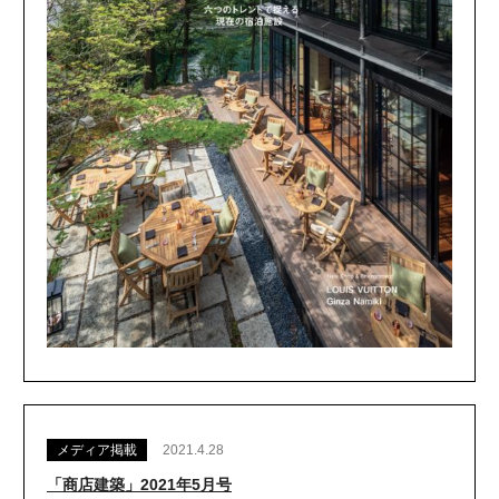
メディア掲載
2021.4.28
「商店建築」2021年5月号