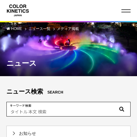
HOME
ニュース一覧
メディア掲載
ニュース
ニュース検索
SEARCH
キーワード検索
お知らせ