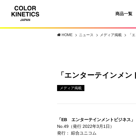
商品一覧
HOME
ニュース
メディア掲載
「エ
「エンターテインメント
メディア掲載
「EB エンターテインメントビジネス
No.49（発行 2022年3月1日）
発行： 綜合ユニコム