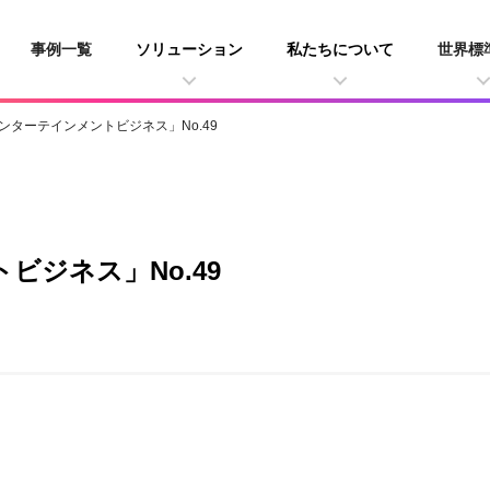
事例一覧
ソリューション
私たちについて
世界標
ンターテインメントビジネス」No.49
ビジネス」No.49
」