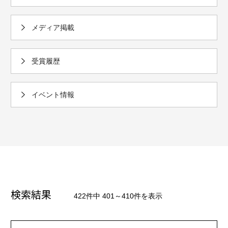
メディア掲載
受賞履歴
イベント情報
検索結果
422件中 401～410件を表示