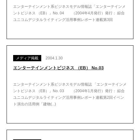
エンターテインメント系ビジネスモデル情報誌「エンターテインメ
ントビジネス （EB）」No. 04 （2004年4月発行）発行： 綜合
ユニコムデジタルライティング活用事例レポート連載第3回
メディア掲載
2004.1.30
エンターテインメントビジネス （EB） No.03
エンターテインメント系ビジネスモデル情報誌 「エンターテインメ
ントビジネス （EB）」No. 03 （2004年1月発行）発行： 綜合
ユニコムデジタルライティング活用事例レポート連載第2回イベン
ト演出の活用例「建物(...)