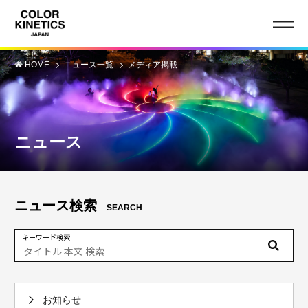
HOME
ニュース一覧
メディア掲載
ニュース
ニュース検索
SEARCH
キーワード検索
お知らせ