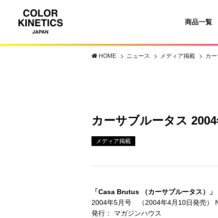
商品一覧
HOME
ニュース
メディア掲載
カー
カーサブルータス 2004年
メディア掲載
「Casa Brutus （カーサブルータス）」
2004年5月号 （2004年4月10日発売） N
発行： マガジンハウス