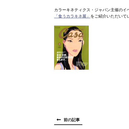
カラーキネティクス・ジャパン主催のイ
「食うカラキネ展」
をご紹介いただいて
前の記事