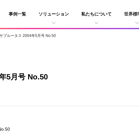
事例一覧
ソリューション
私たちについて
世界標
サブルータス 2004年5月号 No.50
5月号 No.50
o.50