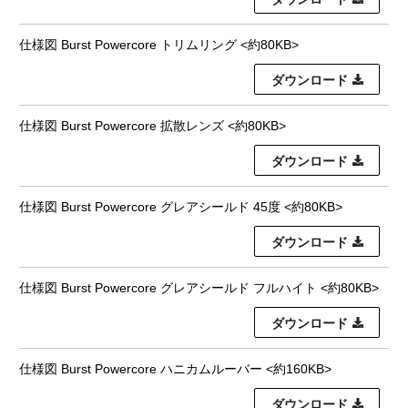
仕様図 Burst Powercore トリムリング <約80KB>
ダウンロード
仕様図 Burst Powercore 拡散レンズ <約80KB>
ダウンロード
仕様図 Burst Powercore グレアシールド 45度 <約80KB>
ダウンロード
仕様図 Burst Powercore グレアシールド フルハイト <約80KB>
ダウンロード
仕様図 Burst Powercore ハニカムルーバー <約160KB>
ダウンロード