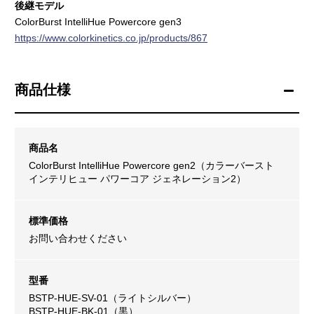
後継モデル
ColorBurst IntelliHue Powercore gen3
https://www.colorkinetics.co.jp/products/867
商品仕様
商品名
ColorBurst IntelliHue Powercore gen2（カラーバースト
インテリヒュー パワーコア ジェネレーション2）
標準価格
お問い合わせください
型番
BSTP-HUE-SV-01（ライトシルバー）
BSTP-HUE-BK-01（黒）