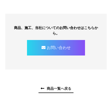
商品、施工、当社についてのお問い合わせはこちらか
ら。
お問い合わせ
商品一覧へ戻る