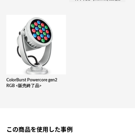
ColorBurst Powercore gen2
RGB <販売終了品>
この商品を使用した事例