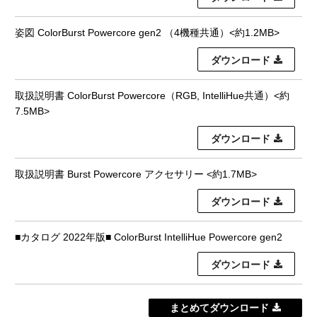
姿図 ColorBurst Powercore gen2 （4機種共通）<約1.2MB>
ダウンロード
取扱説明書 ColorBurst Powercore（RGB, IntelliHue共通）<約
7.5MB>
ダウンロード
取扱説明書 Burst Powercore アクセサリー <約1.7MB>
ダウンロード
■カタログ 2022年版■ ColorBurst IntelliHue Powercore gen2
ダウンロード
まとめてダウンロード