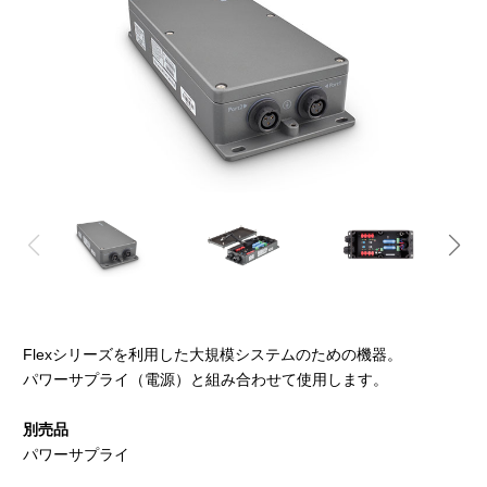
Flexシリーズを利用した大規模システムのための機器。
パワーサプライ（電源）と組み合わせて使用します。
別売品
パワーサプライ