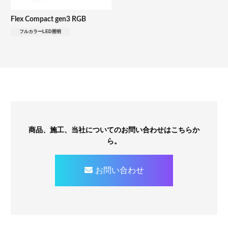
Flex Compact gen3 RGB
フルカラーLED照明
商品、施工、当社についてのお問い合わせはこちらか
ら。
お問い合わせ