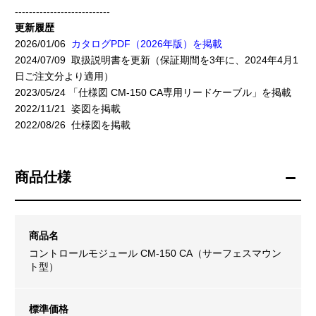
---------------------------
更新履歴
2026/01/06
カタログPDF（2026年版）を掲載
2024/07/09 取扱説明書を更新（保証期間を3年に、2024年4月1
日ご注文分より適用）
2023/05/24 「仕様図 CM-150 CA専用リードケーブル」を掲載
2022/11/21 姿図を掲載
2022/08/26 仕様図を掲載
商品仕様
商品名
コントロールモジュール CM-150 CA（サーフェスマウン
ト型）
標準価格