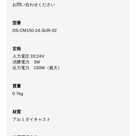
お問い合わせください
型番
DS-CM150-24-SUR-02
定格
入力電圧 DC24V
消費電力 3W
出力電力 150W（最大）
質量
0.7kg
材質
アルミダイキャスト