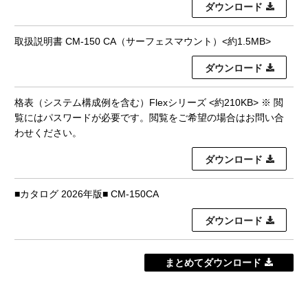
ダウンロード
取扱説明書 CM-150 CA（サーフェスマウント）<約1.5MB>
ダウンロード
格表（システム構成例を含む）Flexシリーズ <約210KB> ※ 閲
覧にはパスワードが必要です。閲覧をご希望の場合はお問い合
わせください。
ダウンロード
■カタログ 2026年版■ CM-150CA
ダウンロード
まとめてダウンロード