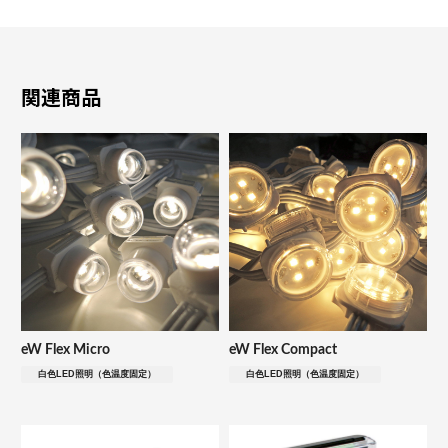
関連商品
eW Flex Micro
eW Flex Compact
白色LED照明（色温度固定）
白色LED照明（色温度固定）