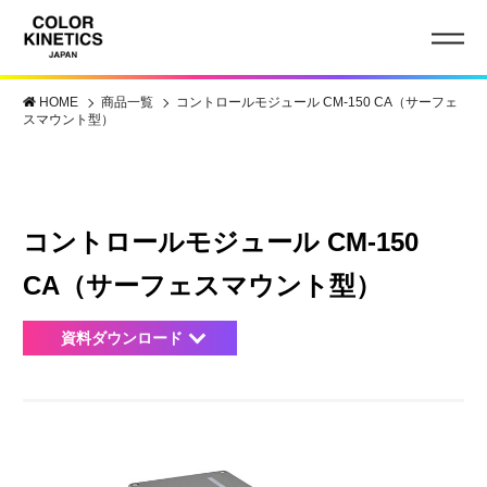
HOME
商品一覧
コントロールモジュール CM-150 CA（サーフェ
スマウント型）
コントロールモジュール CM-150
CA（サーフェスマウント型）
資料ダウンロード