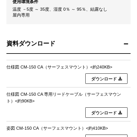
使用環境条件
温度 －5度 ～ 35度、湿度 0％ ～ 95％、結露なし
屋内専用
資料ダウンロード
仕様図 CM-150 CA（サーフェスマウント）<約240KB>
ダウンロード
仕様図 CM-150 CA 専用リードケーブル（サーフェスマウン
ト）<約90KB>
ダウンロード
姿図 CM-150 CA（サーフェスマウント）<約410KB>