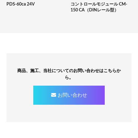
PDS-60ca 24V
コントロールモジュール CM-
150 CA（DINレール型）
商品、施工、当社についてのお問い合わせはこちらか
ら。
お問い合わせ