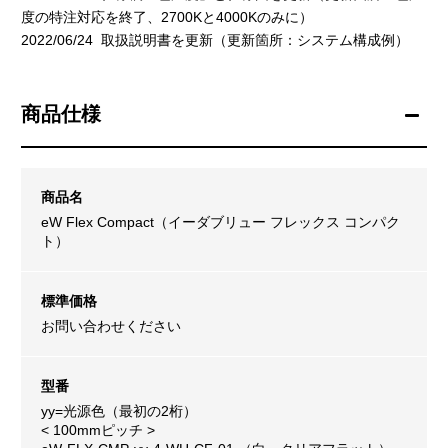
度の特注対応を終了、2700Kと4000Kのみに）
2022/06/24 取扱説明書を更新（更新箇所：システム構成例）
商品仕様
商品名
eW Flex Compact（イーダブリュー フレックス コンパク
ト）
標準価格
お問い合わせください
型番
yy=光源色（最初の2桁）
< 100mmピッチ >