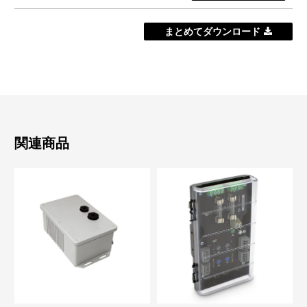
まとめてダウンロード
関連商品