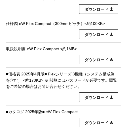
ダウンロード
仕様図 eW Flex Compact（300mmピッチ）<約100KB>
ダウンロード
取扱説明書 eW Flex Compact <約1MB>
ダウンロード
■価格表 2025年4月版■ Flexシリーズ 3機種（システム構成例
を含む） <約170KB> ※ 閲覧にはパスワードが必要です。閲覧
をご希望の場合はお問い合わせください。
ダウンロード
■カタログ 2025年版■ eW Flex Compact
ダウンロード