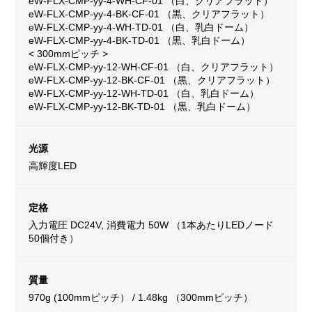
eW-FLX-CMP-yy-4-WH-CF-01 （白、クリアフラット）
eW-FLX-CMP-yy-4-BK-CF-01 （黒、クリアフラット）
eW-FLX-CMP-yy-4-WH-TD-01 （白、乳白ドーム）
eW-FLX-CMP-yy-4-BK-TD-01 （黒、乳白ドーム）
< 300mmピッチ >
eW-FLX-CMP-yy-12-WH-CF-01 （白、クリアフラット）
eW-FLX-CMP-yy-12-BK-CF-01 （黒、クリアフラット）
eW-FLX-CMP-yy-12-WH-TD-01 （白、乳白ドーム）
eW-FLX-CMP-yy-12-BK-TD-01 （黒、乳白ドーム）
光源
高輝度LED
定格
入力電圧 DC24V, 消費電力 50W （1本あたりLEDノード
50個付き）
質量
970g (100mmピッチ） / 1.48kg （300mmピッチ）