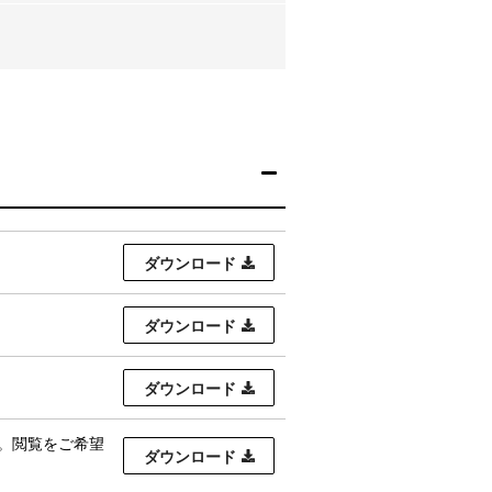
ダウンロード
ダウンロード
ダウンロード
です。閲覧をご希望
ダウンロード