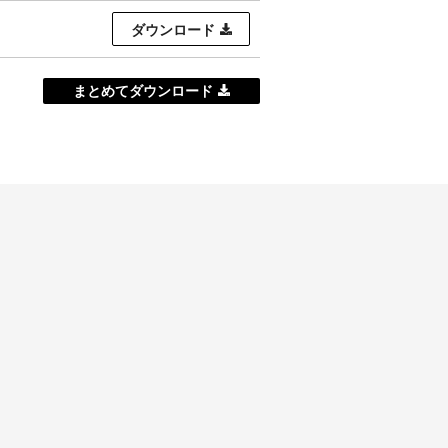
ダウンロード
まとめてダウンロード