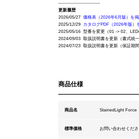
---------------------------
更新履歴
2026/05/27
価格表（2026年6月版）
2025/12/29
カタログPDF（2026年版）
2025/05/16 型番を変更（01 -> 0
2024/09/03 取扱説明書を更新（書式統
2024/07/23 取扱説明書を更新（保証
商品仕様
商品名
StainedLight 
標準価格
お問い合わせくださ