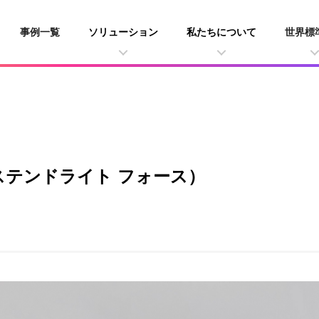
事例一覧
ソリューション
私たちについて
世界標
rce（ステンドライト フォース）