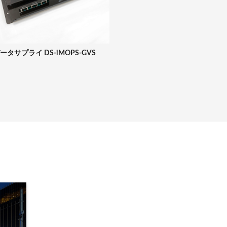
ータサプライ DS-iMOPS-GVS