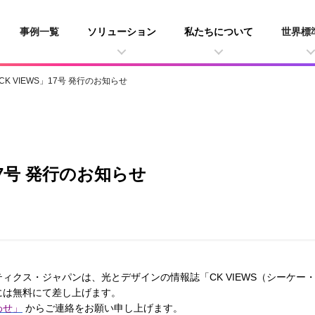
事例一覧
ソリューション
私たちについて
世界標
K VIEWS」17号 発行のお知らせ
17号 発行のお知らせ
ィクス・ジャパンは、光とデザインの情報誌「CK VIEWS（シーケー
には無料にて差し上げます。
わせ」
からご連絡をお願い申し上げます。