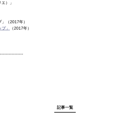
リエ）」
」（2017年）
ップ」
（2017年）
----------------
記事一覧