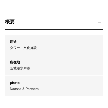
概要
用途
タワー、文化施設
所在地
茨城県水戸市
photo
Nacasa & Partners