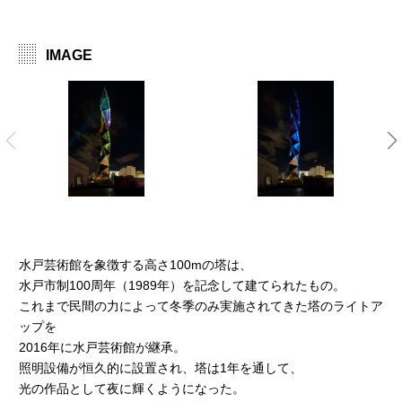
IMAGE
水戸芸術館を象徴する高さ100mの塔は、
水戸市制100周年（1989年）を記念して建てられたもの。
これまで民間の力によって冬季のみ実施されてきた塔のライトア
ップを
2016年に水戸芸術館が継承。
照明設備が恒久的に設置され、塔は1年を通して、
光の作品として夜に輝くようになった。