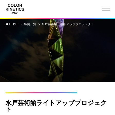
HOME
事例一覧
水戸芸術館ライトアッププロジェクト
水戸芸術館ライトアッププロジェク
ト