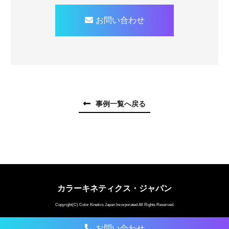
お問い合わせ
事例一覧へ戻る
カラーキネティクス・ジャパン
Copyright(C) Color Kinetics Japan Incorporated All Rights Reserved.
お問い合わせ