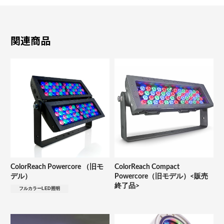
関連商品
ColorReach Powercore （旧モ
ColorReach Compact
デル）
Powercore（旧モデル）<販売
終了品>
フルカラーLED照明