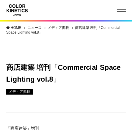
HOME
ニュース
メディア掲載
商店建築 増刊「Commercial
Space Lighting vol.8」
商店建築 増刊「Commercial Space
Lighting vol.8」
メディア掲載
「商店建築」増刊