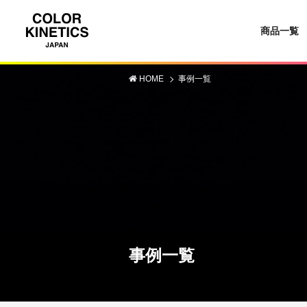
商品一覧
HOME
事例一覧
事例一覧