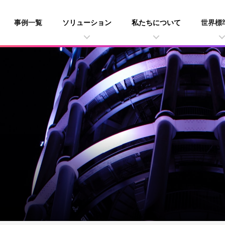
事例一覧
ソリューション
私たちについて
世界標