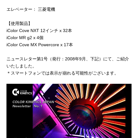
エレベーター： 三菱電機
【使用製品】
iColor Cove NXT 12インチ x 32本
iColor MR g2 x 4個
iColor Cove MX Powercore x 17本
ニュースレター第1号（発行：2008年9月、下記）にて、ご紹介
いたしました。
＊スマートフォンでは表示が崩れる可能性がございます。