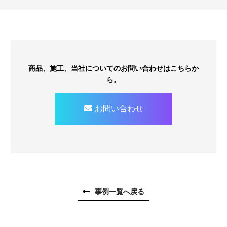
商品、施工、当社についてのお問い合わせはこちらか
ら。
お問い合わせ
事例一覧へ戻る