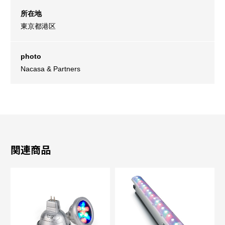
所在地
東京都港区
photo
Nacasa & Partners
関連商品