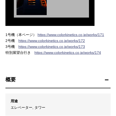
1号機（本ページ）
https://www.colorkinetics.co.jp/works/171
2号機
https://www.colorkinetics.co.jp/works/172
3号機
https://www.colorkinetics.co.jp/works/173
特別展望台行き
https://www.colorkinetics.co.jp/works/174
概要
用途
エレベーター, タワー