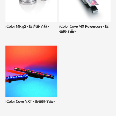
iColor MR g2 <販売終了品>
iColor Cove MX Powercore <販
売終了品>
iColor Cove NXT <販売終了品>