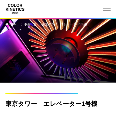
HOME
事例一覧
東京タワー エレベーター1号機
東京タワー エレベーター1号機