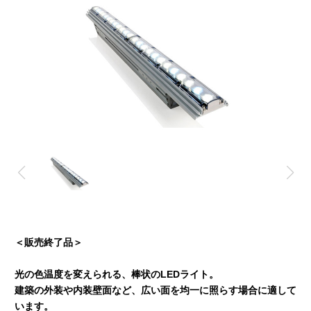
＜販売終了品＞
光の色温度を変えられる、棒状のLEDライト。
建築の外装や内装壁面など、広い面を均一に照らす場合に適して
います。