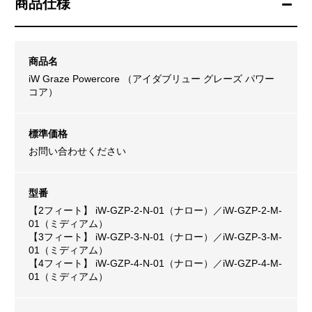
商品仕様
商品名
iW Graze Powercore （アイダブリュー グレーズ パワー
コア）
標準価格
お問い合わせください
型番
【2フィート】 iW-GZP-2-N-01（ナロー）／iW-GZP-2-M-
01（ミディアム）
【3フィート】 iW-GZP-3-N-01（ナロー）／iW-GZP-3-M-
01（ミディアム）
【4フィート】 iW-GZP-4-N-01（ナロー）／iW-GZP-4-M-
01（ミディアム）