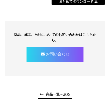
まとめてダウンロード
商品、施工、当社についてのお問い合わせはこちらか
ら。
お問い合わせ
商品一覧へ戻る