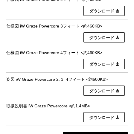
ダウンロード
仕様図 iW Graze Powercore 3フィート <約460KB>
ダウンロード
仕様図 iW Graze Powercore 4フィート <約460KB>
ダウンロード
姿図 iW Graze Powercore 2, 3, 4フィート <約600KB>
ダウンロード
取扱説明書 iW Graze Powercore <約1.4MB>
ダウンロード