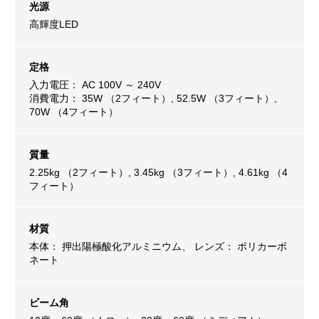
光源
高輝度LED
定格
入力電圧： AC 100V ～ 240V
消費電力： 35W （2フィート）, 52.5W （3フィート）,
70W （4フィート）
質量
2.25kg （2フィート）, 3.45kg （3フィート）, 4.61kg （4
フィート）
材質
本体： 押出陽極酸化アルミニウム、 レンズ： ポリカーボ
ネート
ビーム角