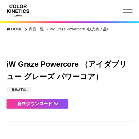
HOME
商品一覧
iW Graze Powercore <販売終了品>
iW Graze Powercore （アイダブリ
ュー グレーズ パワーコア）
販売終了品
資料ダウンロード