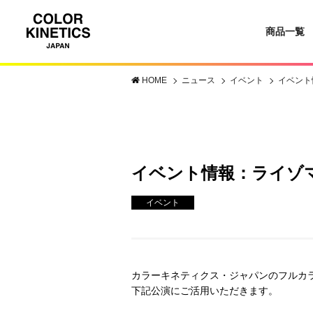
商品一覧
HOME
ニュース
イベント
イベント
イベント情報：ライゾマテ
イベント
カラーキネティクス・ジャパンのフルカラ
下記公演にご活用いただきます。