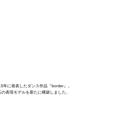
5年に発表したダンス作品『border』。
対応の表現モデルを新たに構築しました。