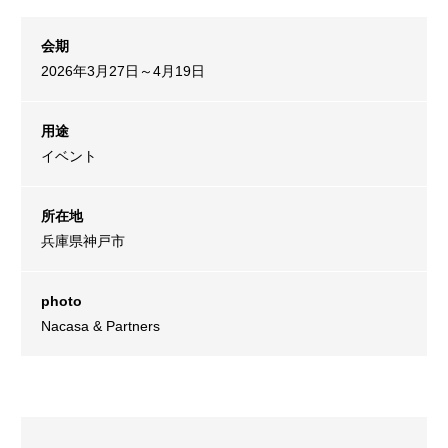
会期
2026年3月27日～4月19日
用途
イベント
所在地
兵庫県神戸市
photo
Nacasa & Partners