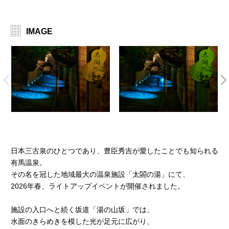
IMAGE
日本三古泉のひとつであり、豊臣秀吉が愛したことでも知られる
有馬温泉。
その名を冠した地域最大の温泉施設「太閤の湯」にて、
2026年春、ライトアップイベントが開催されました。
施設の入口へと続く坂道「湯の山坂」では、
水面のきらめきを模した光が足元に広がり、