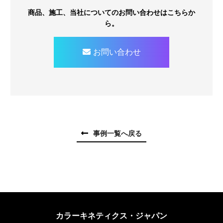
商品、施工、当社についてのお問い合わせはこちらか
ら。
お問い合わせ
事例一覧へ戻る
カラーキネティクス・ジャパン