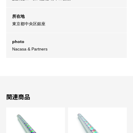
所在地
東京都中央区銀座
photo
Nacasa & Partners
関連商品