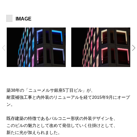
IMAGE
築38年の「ニューメルサ銀座5丁目ビル」が、
耐震補強工事と内外装のリニューアルを経て2015年9月にオープ
ン。
既存建築の特徴であるバルコニー形状の外装デザインを、
このビルの魅力として改めて発信していく仕掛けとして、
新たに光が加えられました。