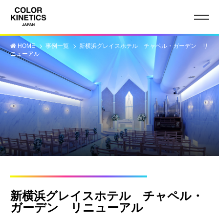
HOME
事例一覧
新横浜グレイスホテル チャペル・ガーデン リ
ニューアル
新横浜グレイスホテル チャペル・
ガーデン リニューアル