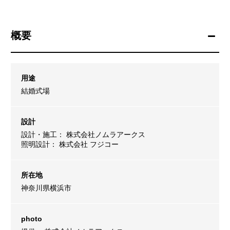
概要
用途
結婚式場
設計
設計・施工： 株式会社ノムラアークス
照明設計： 株式会社 フジコー
所在地
神奈川県横浜市
photo