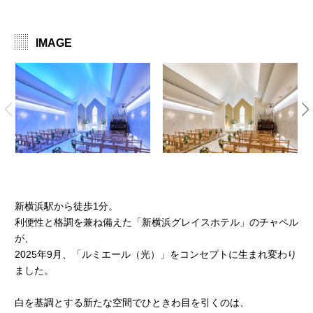
IMAGE
新横浜駅から徒歩1分。
利便性と格調を兼ね備えた「新横浜グレイスホテル」のチャペル
が、
2025年9月、「ルミエール（光）」をコンセプトに生まれ変わり
ました。
白を基調とする新たな空間でひときわ目を引くのは、