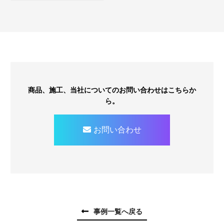
商品、施工、当社についてのお問い合わせはこちらか
ら。
お問い合わせ
事例一覧へ戻る