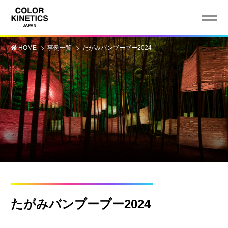
HOME
事例一覧
たがみバンブーブー2024
たがみバンブーブー2024