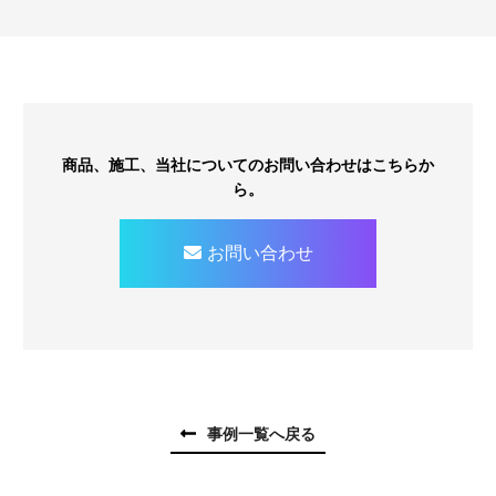
商品、施工、当社についてのお問い合わせはこちらか
ら。
お問い合わせ
事例一覧へ戻る