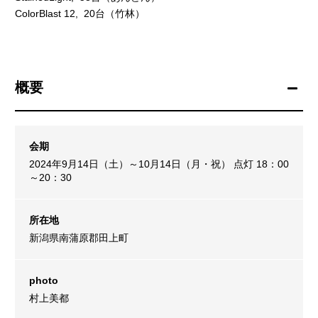
ColorBlast 12, 20台（竹林）
概要
会期
2024年9月14日（土）～10月14日（月・祝） 点灯 18：00
～20：30
所在地
新潟県南蒲原郡田上町
photo
村上美都