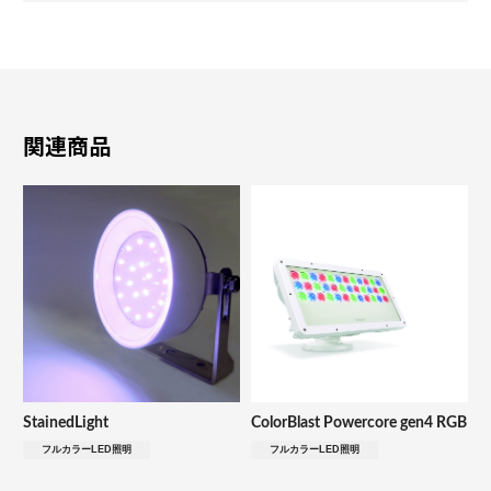
関連商品
StainedLight
ColorBlast Powercore gen4 RGB
フルカラーLED照明
フルカラーLED照明