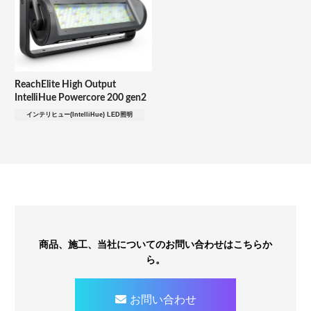
ReachElite High Output
IntelliHue Powercore 200 gen2
インテリヒュー(IntelliHue) LED照明
商品、施工、当社についてのお問い合わせはこちらか
ら。
お問い合わせ