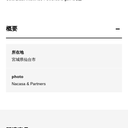
概要
所在地
宮城県仙台市
photo
Nacasa & Partners