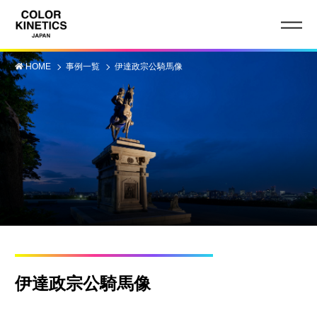
HOME
事例一覧
伊達政宗公騎馬像
伊達政宗公騎馬像