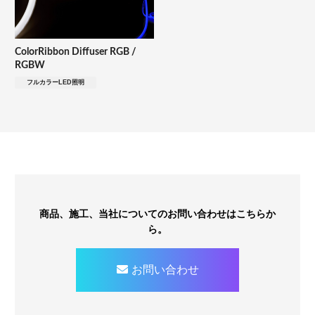
ColorRibbon Diffuser RGB /
RGBW
フルカラーLED照明
商品、施工、当社についてのお問い合わせはこちらか
ら。
お問い合わせ