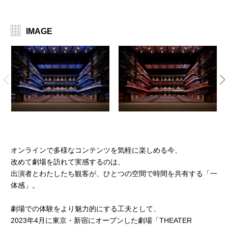
IMAGE
オンラインで多様なコンテンツを気軽に楽しめる今、
改めて劇場を訪れて実感するのは、
出演者とわたしたち観客が、ひとつの空間で時間を共有する「一
体感」。
劇場での体験をより魅力的にする工夫として、
2023年4月に東京・新宿にオープンした劇場「THEATER