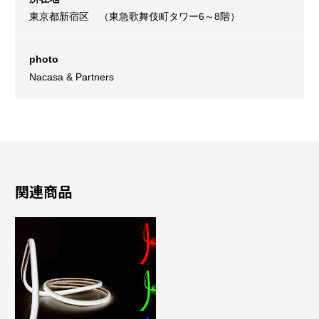
東京都新宿区 （東急歌舞伎町タワー6～8階）
photo
Nacasa & Partners
関連商品