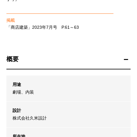
―――――――――――――――――――――――――
掲載
「商店建築」2023年7月号 P.61～63
概要
用途
劇場、内装
設計
株式会社久米設計
所在地