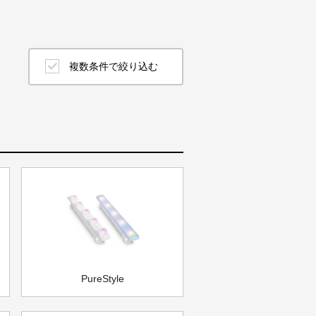
複数条件で絞り込む
PureStyle