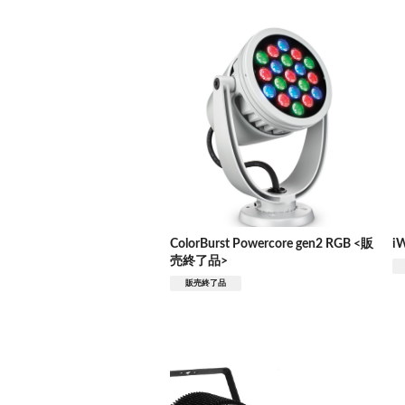
ColorBurst Powercore gen2 RGB <販
i
売終了品>
販売終了品