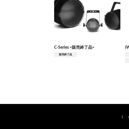
C-Series <販売終了品>
i
販売終了品