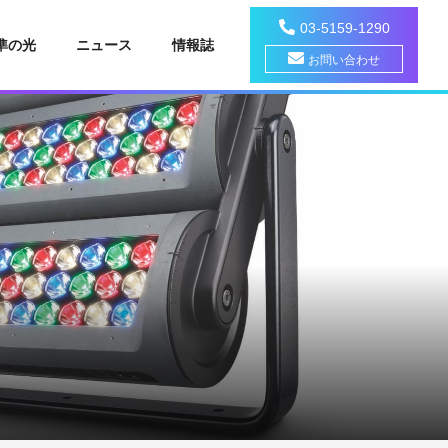
03-5159-1290
準の光
ニュース
情報誌
お問い合わせ