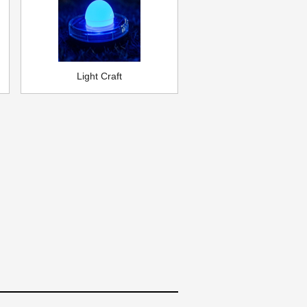
Light Craft