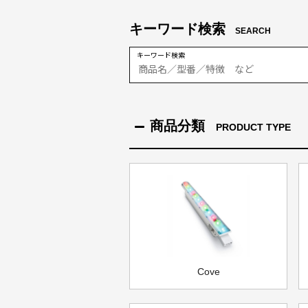
キーワード検索
SEARCH
キーワード検索
商品分類
PRODUCT TYPE
Cove