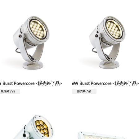
W Burst Powercore <販売終了品>
eW Burst Powercore <販売終了品>
販売終了品
販売終了品