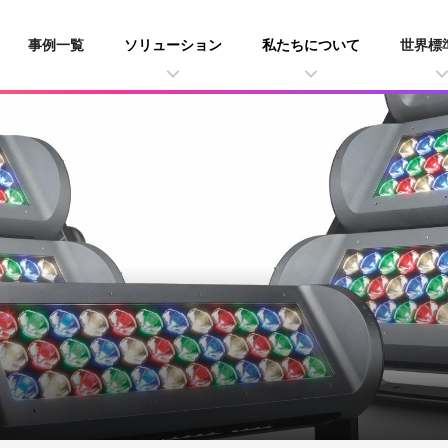
事例一覧
ソリューション
私たちについて
世界標