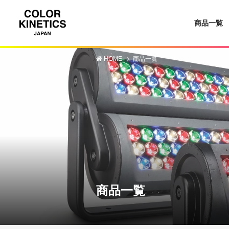
商品一覧
HOME
商品一覧
商品一覧