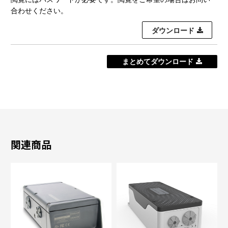
合わせください。
ダウンロード
まとめてダウンロード
関連商品