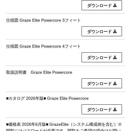
ダウンロード
仕様図 Graze Elite Powercore 3フィート
ダウンロード
仕様図 Graze Elite Powercore 4フィート
ダウンロード
取扱説明書 Graze Elite Powercore
ダウンロード
■カタログ 2026年版■ Graze Elite Powercore
ダウンロード
■価格表 2026年6月版■ GrazeElite（システム構成例を含む）※
閲覧にはパスワードが必要です。閲覧をご希望の場合はお問い