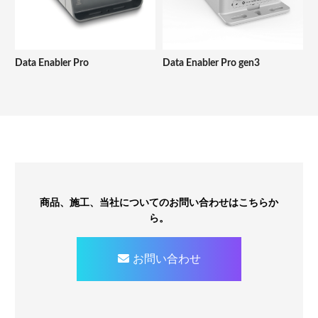
Data Enabler Pro
Data Enabler Pro gen3
商品、施工、当社についてのお問い合わせはこちらか
ら。
お問い合わせ