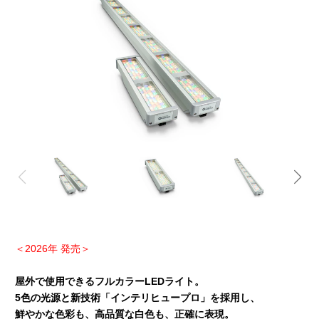
＜2026年 発売＞
屋外で使用できるフルカラーLEDライト。
5色の光源と新技術「インテリヒュープロ」を採用し、
鮮やかな色彩も、高品質な白色も、正確に表現。