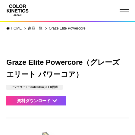
HOME
商品一覧
Graze Elite Powercore
Graze Elite Powercore（グレーズ
エリート パワーコア）
インテリヒュー(IntelliHue) LED照明
資料ダウンロード