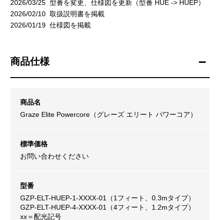
2026/03/25 型番を変更、仕様図を更新（型番 HUE -> HUEP）
2026/02/10 取扱説明書を掲載
2026/01/19 仕様図を掲載
商品仕様
商品名
Graze Elite Powercore（グレーズ エリート パワーコア）
標準価格
お問い合わせください
型番
GZP-ELT-HUEP-1-XXXX-01（1フィート、0.3mタイプ）
GZP-ELT-HUEP-4-XXXX-01（4フィート、1.2mタイプ）
xx＝配光記号