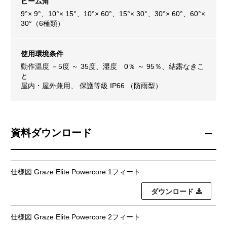
ビーム角
9°× 9°、10°× 15°、10°× 60°、15°× 30°、30°× 60°、60°×
30°（6種類）
使用環境条件
動作温度 －5度 ～ 35度、湿度 0％ ～ 95％、結露なきこ
と
屋内・屋外兼用、 保護等級 IP66 （防雨型）
資料ダウンロード
仕様図 Graze Elite Powercore 1フィート
ダウンロード
仕様図 Graze Elite Powercore 2フィート