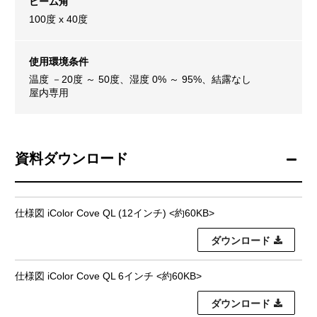
ビーム角
100度 x 40度
使用環境条件
温度 －20度 ～ 50度、湿度 0% ～ 95%、結露なし
屋内専用
資料ダウンロード
仕様図 iColor Cove QL (12インチ) <約60KB>
ダウンロード
仕様図 iColor Cove QL 6インチ <約60KB>
ダウンロード