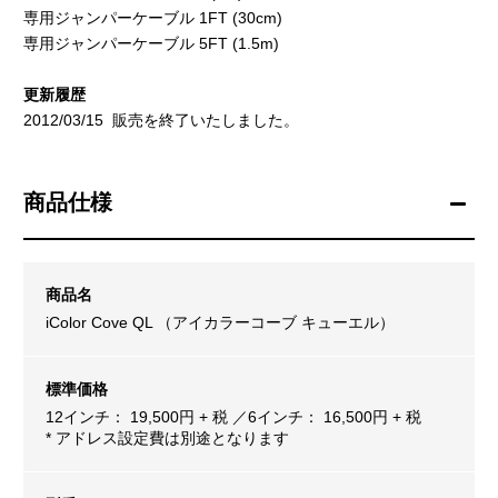
専用ジャンパーケーブル 1FT (30cm)
専用ジャンパーケーブル 5FT (1.5m)
更新履歴
2012/03/15 販売を終了いたしました。
商品仕様
商品名
iColor Cove QL （アイカラーコーブ キューエル）
標準価格
12インチ： 19,500円 + 税 ／6インチ： 16,500円 + 税
* アドレス設定費は別途となります