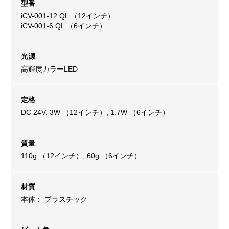
型番
iCV-001-12 QL （12インチ）
iCV-001-6 QL （6インチ）
光源
高輝度カラーLED
定格
DC 24V, 3W （12インチ）, 1.7W （6インチ）
質量
110g （12インチ）, 60g （6インチ）
材質
本体： プラスチック