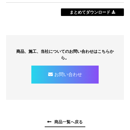
まとめてダウンロード
商品、施工、当社についてのお問い合わせはこちらか
ら。
お問い合わせ
商品一覧へ戻る