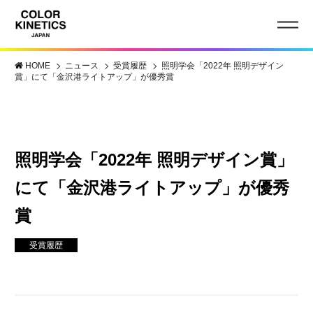
HOME
ニュース
受賞履歴
照明学会「2022年 照明デザイン
賞」にて「金沢港ライトアップ」が優秀賞
照明学会「2022年 照明デザイン賞」
にて「金沢港ライトアップ」が優秀
賞
受賞履歴