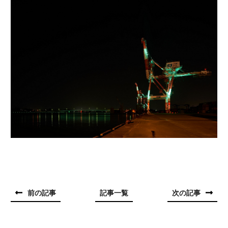
前の記事
記事一覧
次の記事