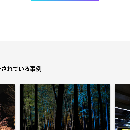
で紹介されている事例