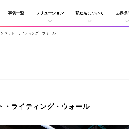
事例一覧
ソリューション
私たちについて
世界標
ランジット・ライティング・ウォール
ト・ライティング・ウォール