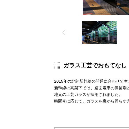
ガラス工芸でおもてなし
2015年の北陸新幹線の開通に合わせて
新幹線の高架下では、路面電車の停留場
地元の工芸ガラスが採用されました。
時間帯に応じて、ガラスを裏から照らす